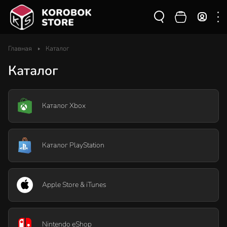
Главная
Каталог
Каталог
Каталог Xbox
Каталог PlayStation
Apple Store & iTunes
Nintendo eShop