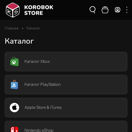
Главная
Каталог
Каталог
Каталог Xbox
Каталог PlayStation
Apple Store & iTunes
Nintendo eShop