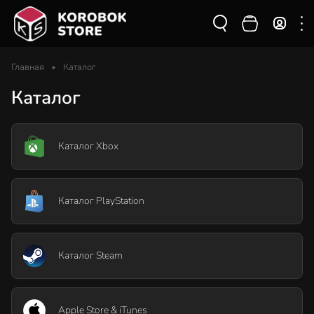
Главная
Каталог
Каталог
Каталог Xbox
Каталог PlayStation
Каталог Steam
Apple Store & iTunes