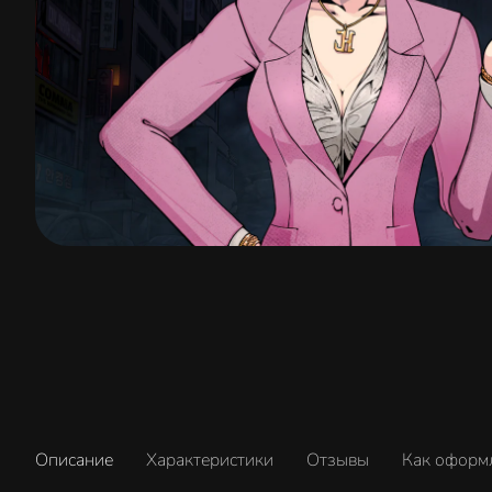
Описание
Характеристики
Отзывы
Как оформ