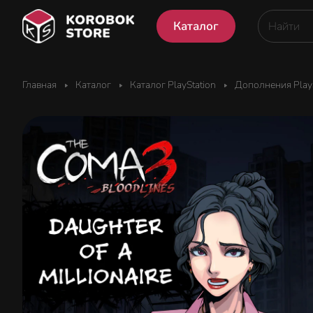
Каталог
Главная
Каталог
Каталог PlayStation
Дополнения PlayS