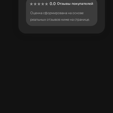
0.0
Отзывы покупателей
Оценка сформирована на основе
реальных отзывов ниже на странице.