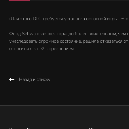
(Для этого DLC требуется установка основной игры . Эт
Фонд Sehwa оказался гораздо более влиятельным, чем о
унаследовать огромное состояние, решила отказаться от
относиться к ней с презрением.
Назад к списку