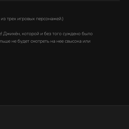
 из трех игровых персонажей.)
! Джихён, которой и без того суждено было
льше не будет смотреть на нее свысока или