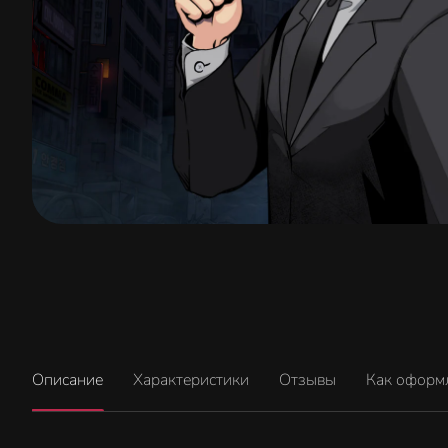
Описание
Характеристики
Отзывы
Как оформ