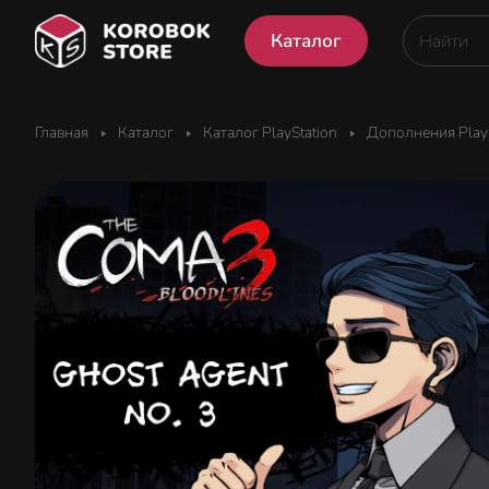
Каталог
Главная
Каталог
Каталог PlayStation
Дополнения PlayS