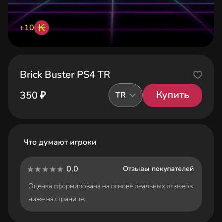
₭
+10
Brick Buster PS4 TR
Купить
350 ₽
TR
Что думают игроки
0.0
Отзывы покупателей
Оценка сформирована на основе реальных отзывов
ниже на странице.