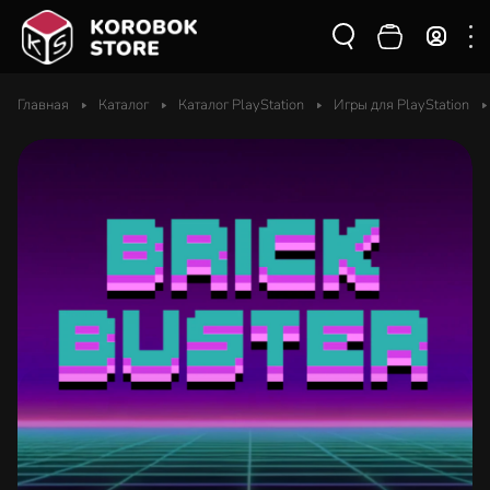
Главная
Каталог
Каталог PlayStation
Игры для PlayStation