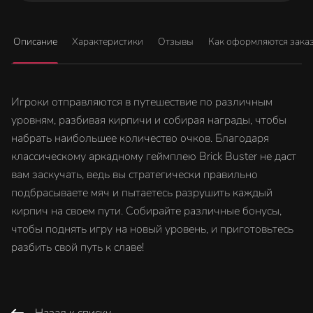
Описание
Характеристики
Отзывы
Как оформляются зака
Игроки отправляются в путешествие по различным
уровням, разбивая кирпичи и собирая награды, чтобы
набрать наибольшее количество очков. Благодаря
классическому аркадному геймплею Brick Buster не даст
вам заскучать, ведь вы стратегически правильно
подбрасываете мяч и пытаетесь разрушить каждый
кирпич на своем пути. Собирайте различные бонусы,
чтобы поднять игру на новый уровень, и приготовьтесь
разбить свой путь к славе!