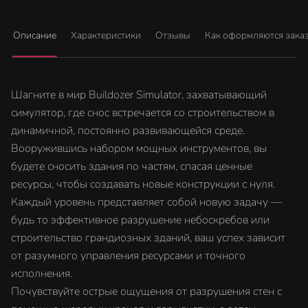
Описание
Характеристики
Отзывы
Как оформляются зака
Шагните в мир Buildozer Simulator, захватывающий
симулятор, где снос встречается со строительством в
динамичной, постоянно развивающейся среде.
Вооружившись набором мощных инструментов, вы
будете сносить здания по частям, спасая ценные
ресурсы, чтобы создавать новые конструкции с нуля.
Каждый уровень представляет собой новую задачу —
будь то эффективное разрушение небоскребов или
строительство грандиозных зданий, ваш успех зависит
от разумного управления ресурсами и точного
исполнения.
Почувствуйте острые ощущения от разрушения стен с