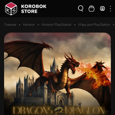
Главная
Каталог
Каталог PlayStation
Игры для PlayStation