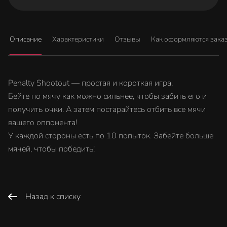
Описание
Характеристики
Отзывы
Как оформляются зака
Penalty Shootout — простая и короткая игра.
Бейте по мячу как можно сильнее, чтобы забить его и
получить очки. А затем постарайтесь отбить все мячи
вашего оппонента!
У каждой стороны есть по 10 попыток. Забейте больше
мячей, чтобы победить!
Назад к списку