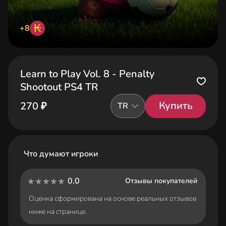
₭
+8
Learn to Play Vol. 8 - Penalty
Shootout PS4 TR
Купить
270 ₽
TR
Что думают игроки
0.0
Отзывы покупателей
Оценка сформирована на основе реальных отзывов
ниже на странице.