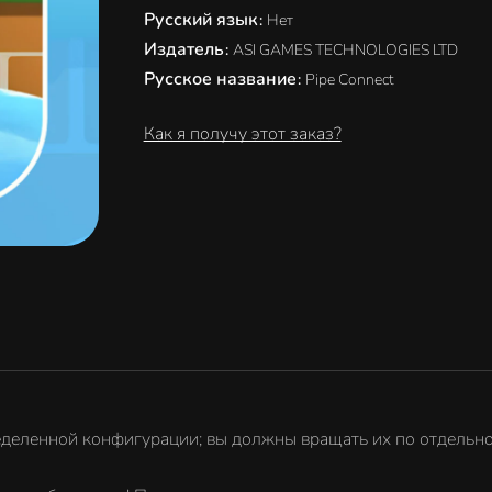
Русский язык
:
Нет
Издатель
:
ASI GAMES TECHNOLOGIES LTD
Русское название
:
Pipe Connect
Как я получу этот заказ?
еленной конфигурации; вы должны вращать их по отдельност