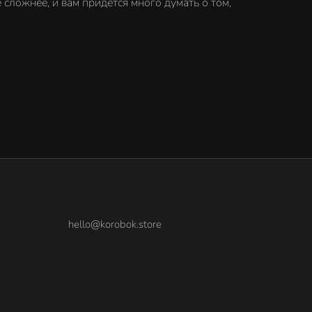
сложнее, и вам придется много думать о том,
hello@korobok.store