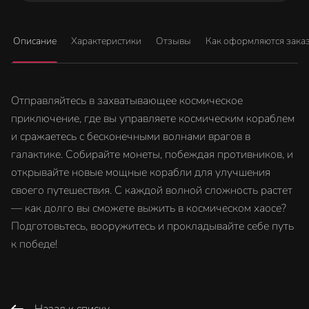
Описание
Характеристики
Отзывы
Как оформляются зака
Отправляйтесь в захватывающее космическое
приключение, где вы управляете космическим кораблем
и сражаетесь с бесконечными волнами врагов в
галактике. Собирайте монеты, побеждая противников, и
открывайте новые мощные корабли для улучшения
своего путешествия. С каждой волной сложность растет
— как долго вы сможете выжить в космическом хаосе?
Подготовьтесь, вооружитесь и прокладывайте себе путь
к победе!