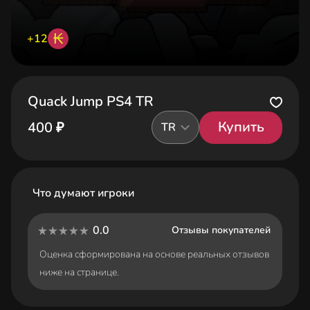
₭
+12
Quack Jump PS4 TR
Купить
400 ₽
TR
Что думают игроки
0.0
Отзывы покупателей
Оценка сформирована на основе реальных отзывов
ниже на странице.