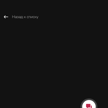
Назад к списку