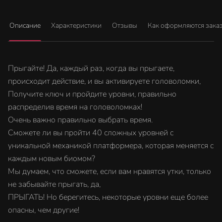
Описание
Характеристики
Отзывы
Как оформляются зака
Прыгайте! Да, каждый раз, когда вы прыгаете,
происходит действие, и вы активируете головоломки,
Получите ключ и пройдите уровни, правильно
распределив время на головоломках!
Очень важно правильно выбрать время.
Сможете ли вы пройти 40 сложных уровней с
уникальной механикой платформера, которая меняется с
каждым новым биомом?
Мы думаем, что сможете, если вам нравятся утки, только
не забывайте прыгать, да,
ПРЫГАТЬ! Но берегитесь, некоторые уровни еще более
опасны, чем другие!