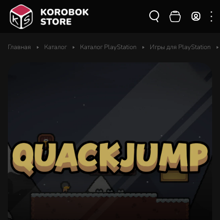
Главная
Каталог
Каталог PlayStation
Игры для PlayStation