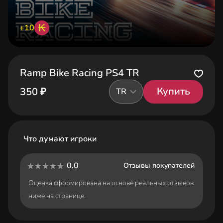
₭
+10
Ramp Bike Racing PS4 TR
Купить
350 ₽
TR
Что думают игроки
0.0
Отзывы покупателей
Оценка сформирована на основе реальных отзывов
ниже на странице.