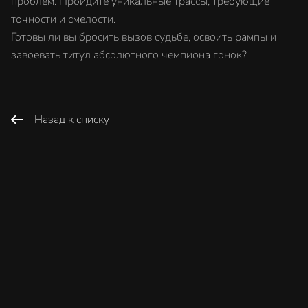
проблем. Пройдите уникальные трассы, требующие
точности и смелости.
Готовы ли вы бросить вызов судьбе, освоить рампы и
завоевать титул абсолютного чемпиона гонок?
Назад к списку