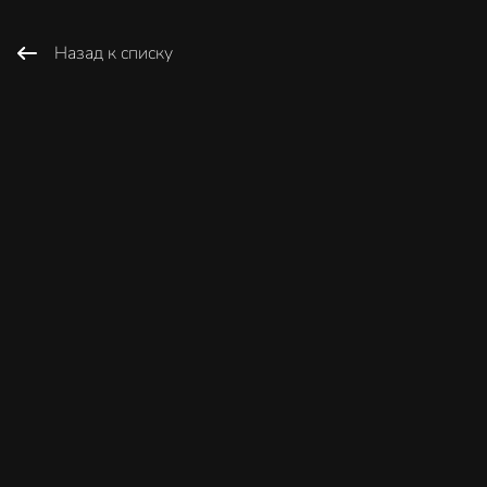
Назад к списку