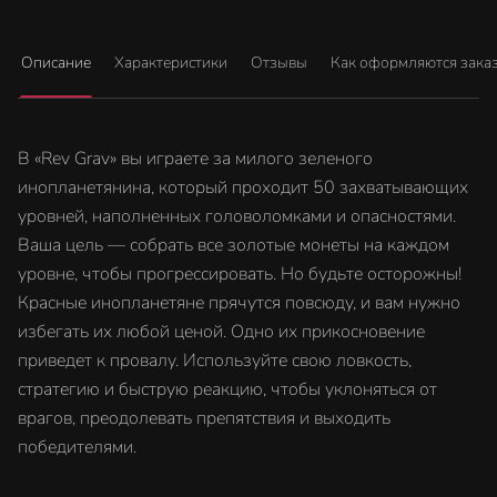
Описание
Характеристики
Отзывы
Как оформляются зака
В «Rev Grav» вы играете за милого зеленого
инопланетянина, который проходит 50 захватывающих
уровней, наполненных головоломками и опасностями.
Ваша цель — собрать все золотые монеты на каждом
уровне, чтобы прогрессировать. Но будьте осторожны!
Красные инопланетяне прячутся повсюду, и вам нужно
избегать их любой ценой. Одно их прикосновение
приведет к провалу. Используйте свою ловкость,
стратегию и быструю реакцию, чтобы уклоняться от
врагов, преодолевать препятствия и выходить
победителями.