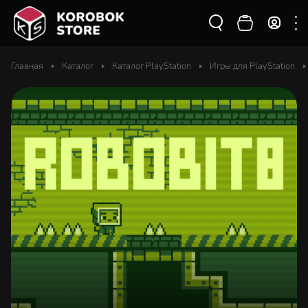
Главная
Каталог
Каталог PlayStation
Игры для PlayStation