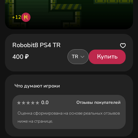
₭
+12
Robobit8 PS4 TR
Купить
400 ₽
TR
Что думают игроки
0.0
Отзывы покупателей
Оценка сформирована на основе реальных отзывов
ниже на странице.