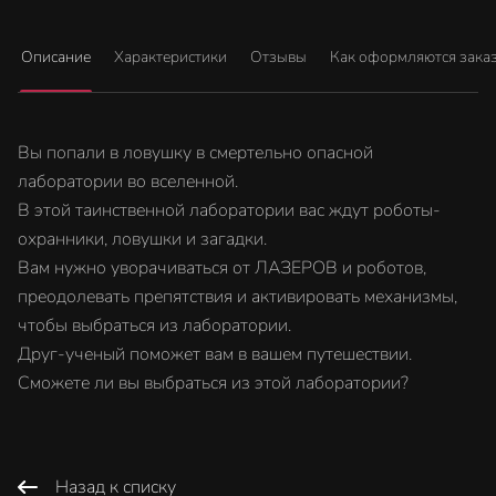
Описание
Характеристики
Отзывы
Как оформляются зака
Вы попали в ловушку в смертельно опасной
лаборатории во вселенной.
В этой таинственной лаборатории вас ждут роботы-
охранники, ловушки и загадки.
Вам нужно уворачиваться от ЛАЗЕРОВ и роботов,
преодолевать препятствия и активировать механизмы,
чтобы выбраться из лаборатории.
Друг-ученый поможет вам в вашем путешествии.
Сможете ли вы выбраться из этой лаборатории?
Назад к списку