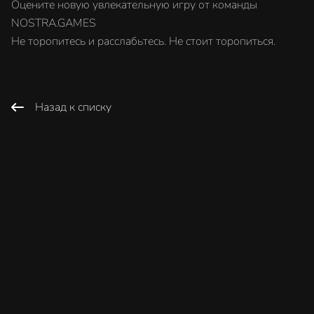
Оцените новую увлекательную игру от команды
NOSTRA.GAMES
Не торопитесь и расслабьтесь. Не стоит торопиться.
Назад к списку