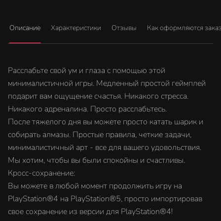
Описание
Характеристики
Отзывы
Как оформляются зака
Расслабьте свой ум и глаза с помощью этой
минималистичной игры. Медленный простой геймплей
подарит вам ощущение счастья. Никакого стресса.
Никакого адреналина. Просто расслабьтесь.
После тяжелого дня вы можете просто катать шарик и
собирать алмазы. Простые правила, четкие задачи,
минималистичный арт - все для вашего удовольствия.
Мы хотим, чтобы вы были спокойны и счастливы.
Кросс-сохранение:
Вы можете в любой момент продолжить игру на
PlayStation®4 на PlayStation®5, просто импортировав
свое сохранение из версии для PlayStation®4!