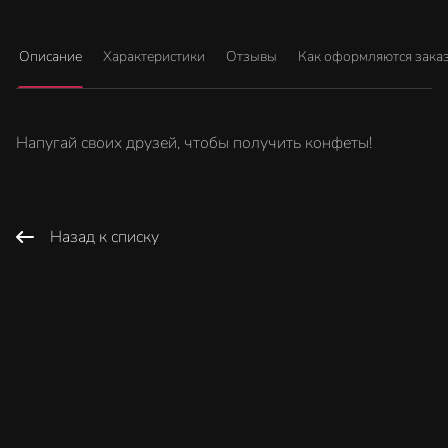
Описание
Характеристики
Отзывы
Как оформляются зака
Напугай своих друзей, чтобы получить конфеты!
Назад к списку