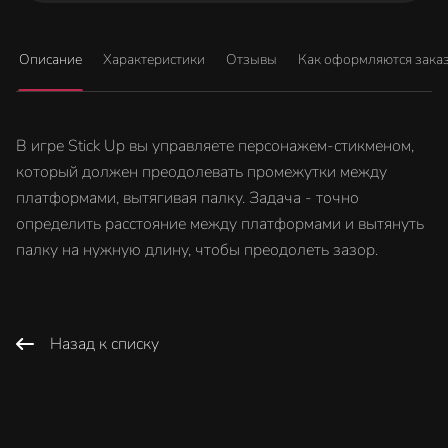
Описание
Характеристики
Отзывы
Как оформляются зака
В игре Stick Up вы управляете персонажем-стикменом,
который должен преодолевать промежутки между
платформами, вытягивая палку. Задача - точно
определить расстояние между платформами и вытянуть
палку на нужную длину, чтобы преодолеть зазор.
Назад к списку