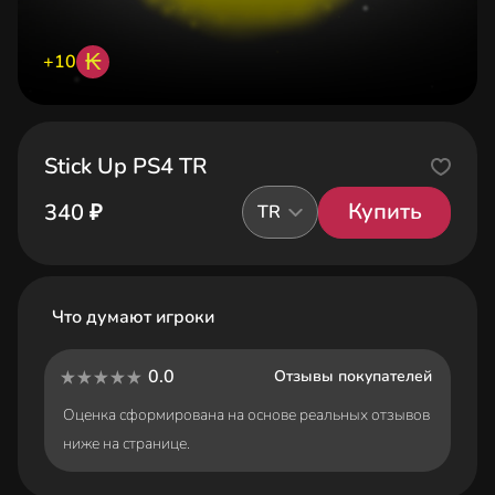
₭
+10
Stick Up PS4 TR
Купить
340 ₽
TR
Что думают игроки
0.0
Отзывы покупателей
Оценка сформирована на основе реальных отзывов
ниже на странице.