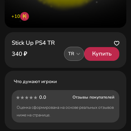
₭
+10
Stick Up PS4 TR
Купить
340 ₽
TR
Что думают игроки
0.0
Отзывы покупателей
Оценка сформирована на основе реальных отзывов
ниже на странице.