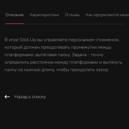
Описание
Характеристики
Отзывы
Как оформляются зака
В игре Stick Up вы управляете персонажем-стикменом,
который должен преодолевать промежутки между
платформами, вытягивая палку. Задача - точно
определить расстояние между платформами и вытянуть
палку на нужную длину, чтобы преодолеть зазор.
Назад к списку