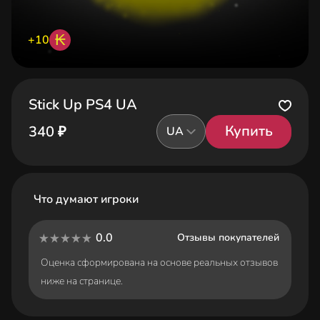
₭
+10
Stick Up PS4 UA
Купить
340 ₽
UA
Что думают игроки
0.0
Отзывы покупателей
Оценка сформирована на основе реальных отзывов
ниже на странице.