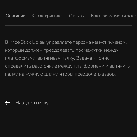
Описание
Характеристики
Отзывы
Как оформляются зака
В игре Stick Up вы управляете персонажем-стикменом,
который должен преодолевать промежутки между
платформами, вытягивая палку. Задача - точно
определить расстояние между платформами и вытянуть
палку на нужную длину, чтобы преодолеть зазор.
Назад к списку