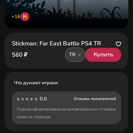
₭
+16
Stickman: Far East Battle PS4 TR
Купить
560 ₽
TR
Что думают игроки
0.0
Отзывы покупателей
Оценка сформирована на основе реальных отзывов
ниже на странице.