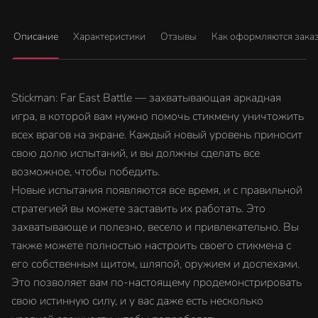
Описание
Характеристики
Отзывы
Как оформляются зака
Stickman: Far East Battle — захватывающая аркадная
игра, в которой вам нужно помочь стикмену уничтожить
всех врагов на экране. Каждый новый уровень приносит
свою долю испытаний, и вы должны сделать все
возможное, чтобы победить.
Новые испытания появляются все время, и с правильной
стратегией вы можете заставить их работать. Это
захватывающе и полезно, весело и привлекательно. Вы
также можете полностью настроить своего стикмена с
его собственным щитом, шляпой, оружием и доспехами.
Это позволяет вам по-настоящему продемонстрировать
свою истинную силу, и у вас даже есть несколько