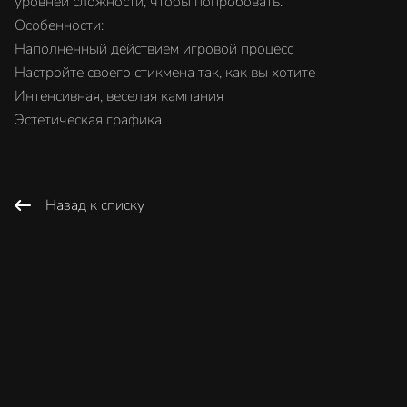
уровней сложности, чтобы попробовать.
Особенности:
Наполненный действием игровой процесс
Настройте своего стикмена так, как вы хотите
Интенсивная, веселая кампания
Эстетическая графика
Назад к списку