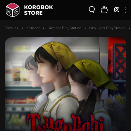
Главная
Каталог
Каталог PlayStation
Игры для PlayStation