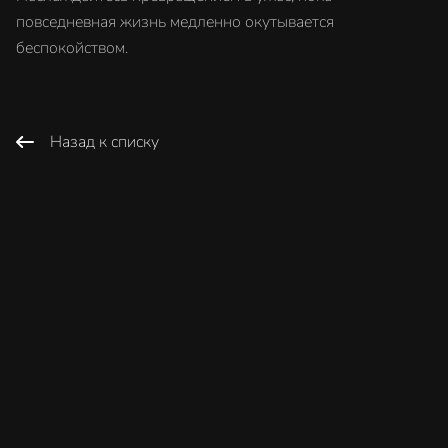
повседневная жизнь медленно окутывается
беспокойством.
Назад к списку