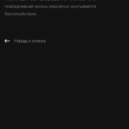
повседневная жизнь медленно окутывается
беспокойством.
Назад к списку