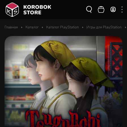
Главная
Каталог
Каталог PlayStation
Игры для PlayStation