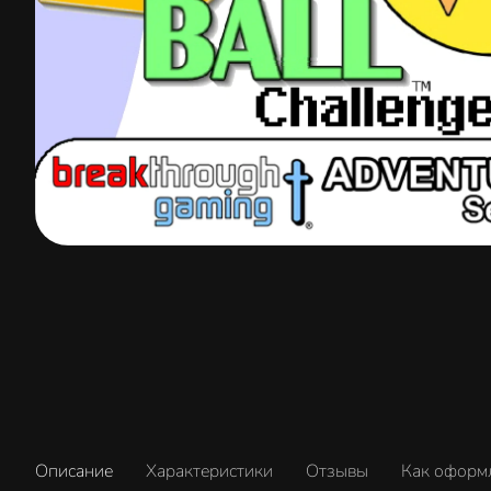
Описание
Характеристики
Отзывы
Как оформ