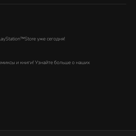
ayStation™Store уже сегодня!
комиксы и книги! Узнайте больше о наших