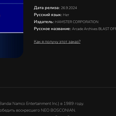
Дата релиза
:
26.9.2024
Русский язык
:
Нет
Издатель
:
HAMSTER CORPORATION
Русское название
:
Arcade Archives BLAST OF
Как я получу этот заказ?
dai Namco Entertainment Inc.) в 1989 году.
 победить воскресшего NEO BOSCONIAN.