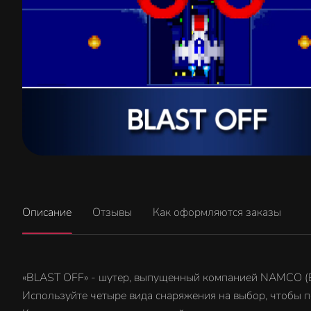
Описание
Отзывы
Как оформляются заказы
«BLAST OFF» - шутер, выпущенный компанией NAMCO (Ban
Используйте четыре вида снаряжения на выбор, чтобы