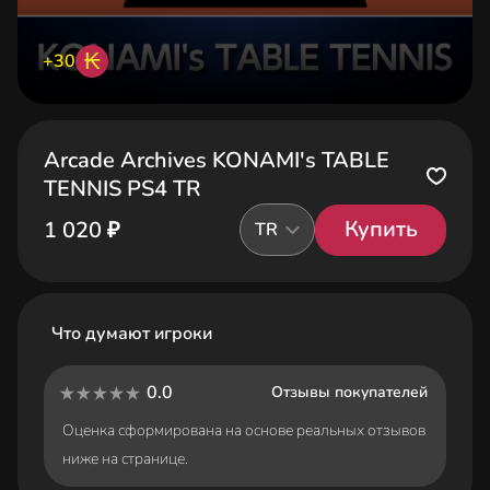
₭
+30
Arcade Archives KONAMI's TABLE
TENNIS PS4 TR
Купить
1 020 ₽
TR
Что думают игроки
0.0
Отзывы покупателей
Оценка сформирована на основе реальных отзывов
ниже на странице.