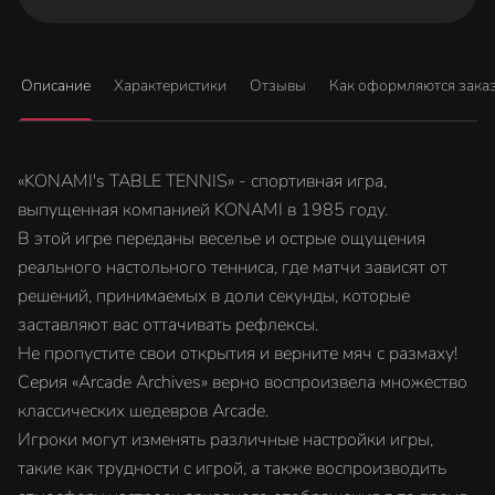
Описание
Характеристики
Отзывы
Как оформляются зака
«KONAMI's TABLE TENNIS» - спортивная игра,
выпущенная компанией KONAMI в 1985 году.
В этой игре переданы веселье и острые ощущения
реального настольного тенниса, где матчи зависят от
решений, принимаемых в доли секунды, которые
заставляют вас оттачивать рефлексы.
Не пропустите свои открытия и верните мяч с размаху!
Серия «Arcade Archives» верно воспроизвела множество
классических шедевров Arcade.
Игроки могут изменять различные настройки игры,
такие как трудности с игрой, а также воспроизводить