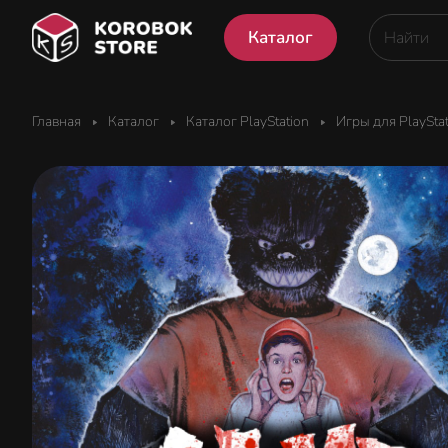
Каталог
Главная
Каталог
Каталог PlayStation
Игры для PlaySta