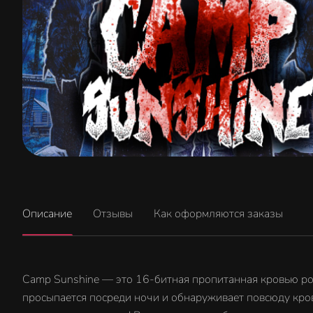
Описание
Отзывы
Как оформляются заказы
Camp Sunshine — это 16-битная пропитанная кровью роле
просыпается посреди ночи и обнаруживает повсюду кровь