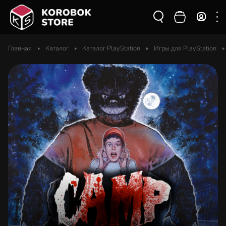
Главная
Каталог
Каталог PlayStation
Игры для PlayStation