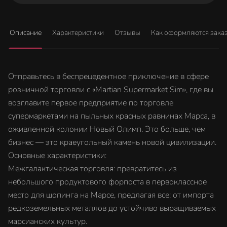
Описание
Характеристики
Отзывы
Как оформляются зака
Отправьтесь в беспрецедентное приключение в сфере
розничной торговли с «Martian Supermarket Sim», где вы
возглавите первое предприятие по торговле
супермаркетами на пыльных красных равнинах Марса, в
оживленной колонии Новый Олимп. Это больше, чем
бизнес — это краеугольный камень новой цивилизации.
Основные характеристики:
Межгалактическая торговля: превратитесь из
небольшого продуктового форпоста в первоклассное
место для шопинга на Марсе, предлагая все: от импорта
редкоземельных металлов до устойчиво выращиваемых
марсианских культур.