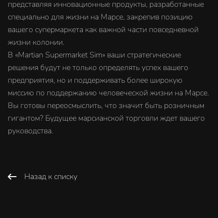
представляя инновационные продукты, разработанные
специально для жизни на Марсе, закрепив позицию
вашего супермаркета как важной части повседневной
жизни колонии.
В «Martian Supermarket Sim» ваши стратегические
решения будут не только определять успех вашего
предприятия, но и поддерживать более широкую
миссию по поддержанию человеческой жизни на Марсе.
Вы готовы переосмыслить, что значит быть розничным
гигантом? Будущее марсианской торговли ждет вашего
руководства.
Назад к списку