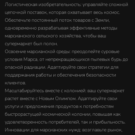
Логистическая изобретательность: управляйте сложной
цепочкой поставок, которая охватывает весь космос.
Обеспечьте постоянный поток товаров с Земли,
одновременно разрабатывая эффективные методы
марсианского сельского хозяйства, чтобы ваш
супермаркет был полон.
Освоение марсианской среды: преодолейте суровые
условия Марса, от непрекращающихся пылевых бурь до
опасной радиации. Адаптируйте свои стратегии для
поддержания работы и обеспечения безопасности
клиентов.
Масштабируйтесь вместе с колонией: ваш супермаркет
растет вместе с Новым Олимпом. Адаптируйте свои
услуги и предложения продуктов к потребностям
быстрорастущей космической колонии, повышая как
удовлетворенность потребителей, так и прибыльность.
Инновации для марсианских нужд: возглавьте рынок,