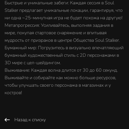
Быстрые и уникальные забеги: Каждая сессия в Soul
Stalker предлагает уникальные локации, гарантируя, что
ни одна ~25-минутная игра не будет похожа на другую!
Метапрогрессия: Усиливайтесь, выполняя задания в
мире, покупая стартовое снаряжение и впитывая
мудрость от призраков в центре Общества Soul Stalker.
Бумажный мир: Погрузитесь в визуально впечатляющий
бумажный художественный стиль с 2D персонажами в
3D мире с цел-шейдингом.
Выживание: Каждая волна длится от 30 до 60 секунд.
Выживайте и собирайте как можно больше ресурсов,
чтобы улучшать своего персонажа в магазинах и у
костров!
Назад к списку