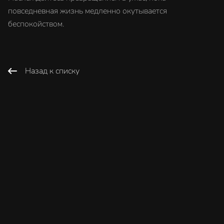
повседневная жизнь медленно окутывается
беспокойством.
Назад к списку