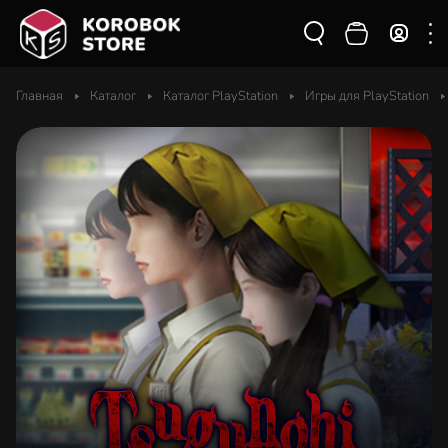
Главная
Каталог
Каталог PlayStation
Игры для PlayStation