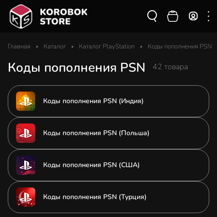
Главная
Каталог
Каталог PlayStation
Коды пополнения PSN
Коды пополнения PSN
42 товара
Коды пополнения PSN (Индия)
Коды пополнения PSN (Польша)
Коды пополнения PSN (США)
Коды пополнения PSN (Турция)