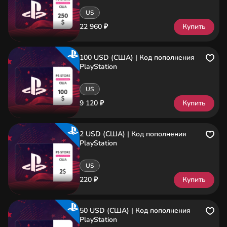
US
22 960 ₽
Купить
100 USD (США) | Код пополнения
PlayStation
US
9 120 ₽
Купить
2 USD (США) | Код пополнения
PlayStation
US
220 ₽
Купить
50 USD (США) | Код пополнения
PlayStation