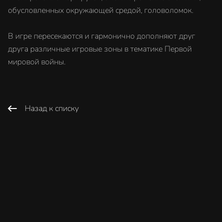
обусловленных окружающей средой, головоломок.
В игре пересекаются и гармонично дополняют друг
друга различные игровые зоны в тематике Первой
мировой войны.
Назад к списку