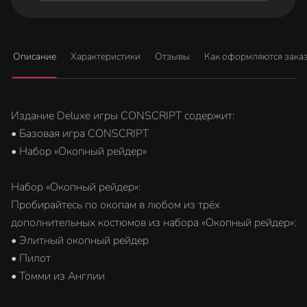
Описание
Характеристики
Отзывы
Как оформляются зака
Издание Deluxe игры CONSCRIPT содержит:
• Базовая игра CONSCRIPT
• Набор «Окопный рейдер»
Набор «Окопный рейдер»:
Пробирайтесь по окопам в любом из трёх
дополнительных костюмов из набора «Окопный рейдер»:
• Элитный окопный рейдер
• Пилот
• Томми из Англии