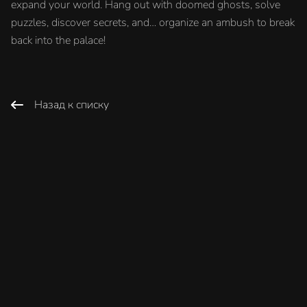
expand your world. Hang out with doomed ghosts, solve
puzzles, discover secrets, and… organize an ambush to break
back into the palace!
Назад к списку