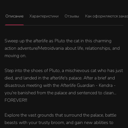
Описание
Характеристики
Отзывы
Как оформляются зака
Sweep up the afterlife as Pluto the cat in this charming
action adventure/Metroidvania about life, relationships, and
moving on.
Step into the shoes of Pluto, a mischievous cat who has just
died, and landed in the afterlife's palace. After a brief and
disastrous meeting with the Afterlife Guardian - Kendra -
you're banished from the palace and sentenced to clean...
FOREVER!!!
Explore the vast grounds that surround the palace, battle
beasts with your trusty broom, and gain new abilities to