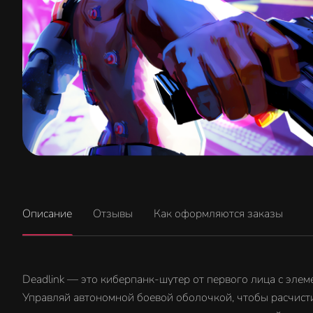
Описание
Отзывы
Как оформляются заказы
Deadlink — это киберпанк-шутер от первого лица с элем
Управляй автономной боевой оболочкой, чтобы расчисти