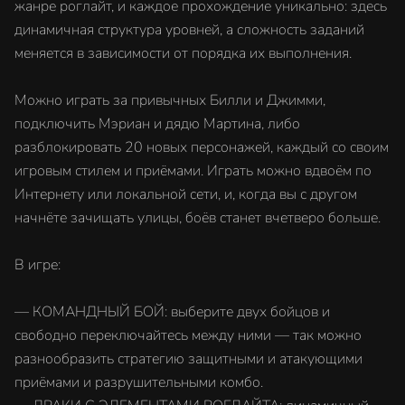
жанре роглайт, и каждое прохождение уникально: здесь
динамичная структура уровней, а сложность заданий
меняется в зависимости от порядка их выполнения.
Можно играть за привычных Билли и Джимми,
подключить Мэриан и дядю Мартина, либо
разблокировать 20 новых персонажей, каждый со своим
игровым стилем и приёмами. Играть можно вдвоём по
Интернету или локальной сети, и, когда вы с другом
начнёте зачищать улицы, боёв станет вчетверо больше.
В игре:
— КОМАНДНЫЙ БОЙ: выберите двух бойцов и
свободно переключайтесь между ними — так можно
разнообразить стратегию защитными и атакующими
приёмами и разрушительными комбо.