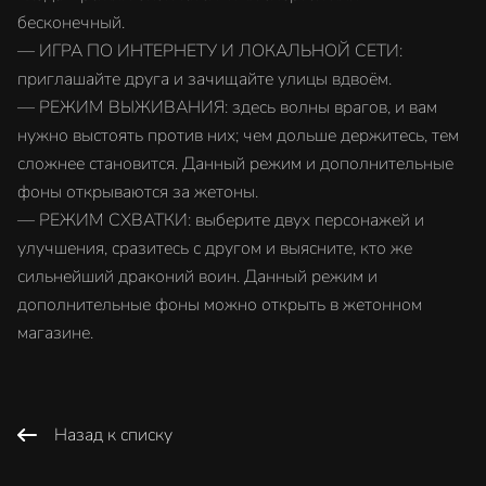
бесконечный.
— ИГРА ПО ИНТЕРНЕТУ И ЛОКАЛЬНОЙ СЕТИ:
приглашайте друга и зачищайте улицы вдвоём.
— РЕЖИМ ВЫЖИВАНИЯ: здесь волны врагов, и вам
нужно выстоять против них; чем дольше держитесь, тем
сложнее становится. Данный режим и дополнительные
фоны открываются за жетоны.
— РЕЖИМ СХВАТКИ: выберите двух персонажей и
улучшения, сразитесь с другом и выясните, кто же
сильнейший драконий воин. Данный режим и
дополнительные фоны можно открыть в жетонном
магазине.
Назад к списку