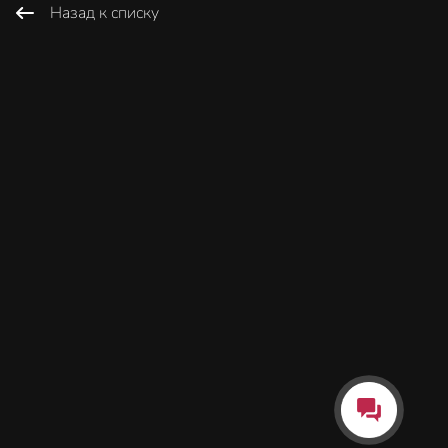
Назад к списку