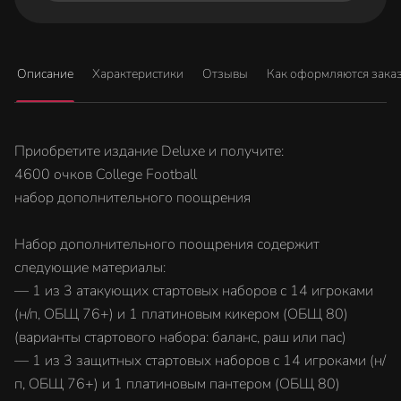
Описание
Характеристики
Отзывы
Как оформляются зака
Приобретите издание Deluxe и получите:
4600 очков College Football
набор дополнительного поощрения
Набор дополнительного поощрения содержит
следующие материалы:
— 1 из 3 атакующих стартовых наборов с 14 игроками
(н/п, ОБЩ 76+) и 1 платиновым кикером (ОБЩ 80)
(варианты стартового набора: баланс, раш или пас)
— 1 из 3 защитных стартовых наборов с 14 игроками (н/
п, ОБЩ 76+) и 1 платиновым пантером (ОБЩ 80)