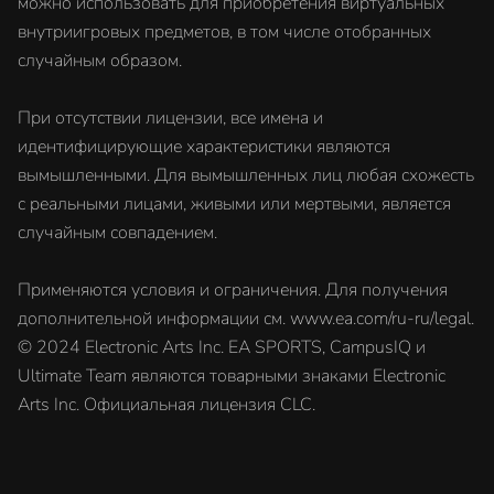
можно использовать для приобретения виртуальных
внутриигровых предметов, в том числе отобранных
случайным образом.
При отсутствии лицензии, все имена и
идентифицирующие характеристики являются
вымышленными. Для вымышленных лиц любая схожесть
с реальными лицами, живыми или мертвыми, является
случайным совпадением.
Применяются условия и ограничения. Для получения
дополнительной информации см. www.ea.com/ru-ru/legal.
© 2024 Electronic Arts Inc. EA SPORTS, CampusIQ и
Ultimate Team являются товарными знаками Electronic
Arts Inc. Официальная лицензия CLC.