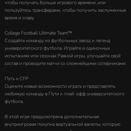
чтобы получать больше игрового времени, или
пользуйтесь трансферами, чтобы получить заслуженные
время и славу.
College Football Ultimate Team™
Создайте команду из футбольных звезд и легенд
университетского футбола. Играйте в одиночных
испытаниях или сезонах Равной игры, улучшайте свой
состав и проводите матчи со сложнейшими соперниками.
Путь к CFP
Оцените новые возможности играть и представлять
любимую команду в Пути к плей-офф университетского
футбола.
В этой игре предусмотрена дополнительная
внутриигровая покупка виртуальной валюты, которую