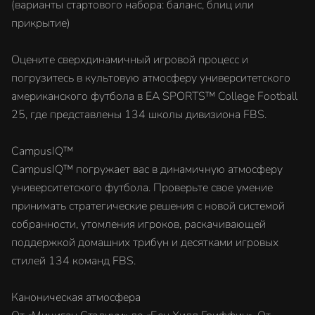
(варианты стартового набора: баланс, блиц или
прикрытие)
Оцените сверхдинамичный игровой процесс и
погрузитесь в культовую атмосферу университетского
американского футбола в EA SPORTS™ College Football
25, где представлены 134 школы дивизиона FBS.
CampusIQ™
CampusIQ™ погружает вас в динамичную атмосферу
университетского футбола. Проверьте свое умение
принимать стратегические решения с новой системой
собранности, утомления игроков, раскачивающей
поддержкой домашних трибун и десятками игровых
стилей 134 команд FBS.
Каноническая атмосфера