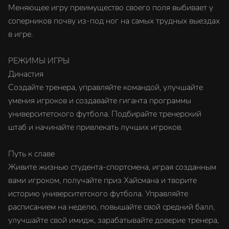
Меняющее игру преимущество своего поля выбивает у
соперников почву из-под ног на самых трудных выездах
в игре.
РЕЖИМЫ ИГРЫ
Династия
Создайте тренера, управляйте командой, улучшайте
умения игроков и создавайте гиганта программы
университетского футбола. Подбирайте тренерский
штаб и начинайте привлекать лучших игроков.
Путь к славе
Живите жизнью студента-спортсмена, играя созданным
вами игроком, получайте приз Хайсмана и творите
историю университетского футбола. Управляйте
расписанием на неделю, повышайте свой средний балл,
улучшайте свой имидж, зарабатывайте доверие тренера,