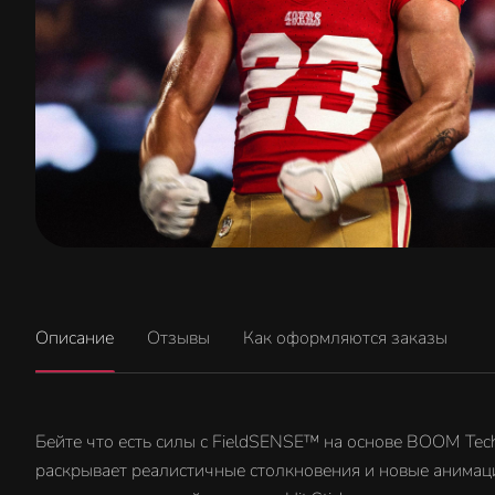
Описание
Отзывы
Как оформляются заказы
Бейте что есть силы с FieldSENSE™ на основе BOOM Tech
раскрывает реалистичные столкновения и новые анимаци