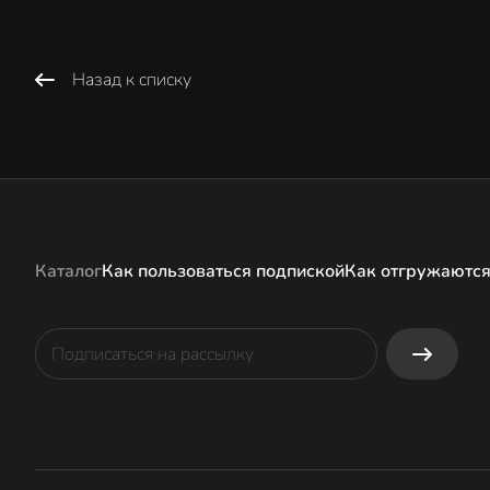
Назад к списку
Каталог
Как пользоваться подпиской
Как отгружаются