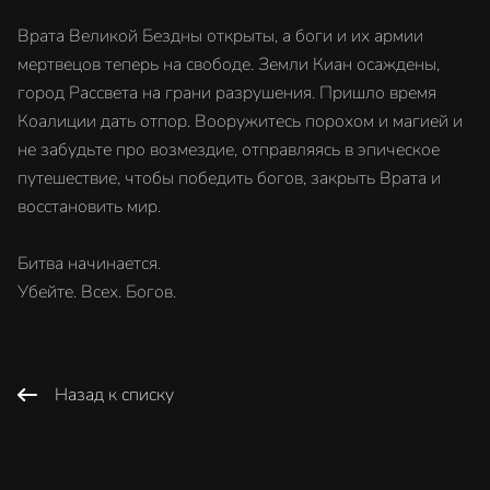
Врата Великой Бездны открыты, а боги и их армии
мертвецов теперь на свободе. Земли Киан осаждены,
город Рассвета на грани разрушения. Пришло время
Коалиции дать отпор. Вооружитесь порохом и магией и
не забудьте про возмездие, отправляясь в эпическое
путешествие, чтобы победить богов, закрыть Врата и
восстановить мир.
Битва начинается.
Убейте. Всех. Богов.
Назад к списку