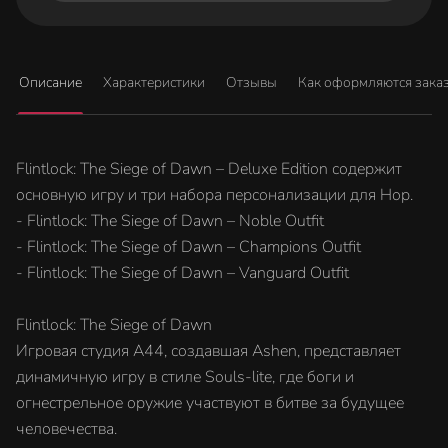
Описание
Характеристики
Отзывы
Как оформляются зака
Flintlock: The Siege of Dawn – Deluxe Edition содержит
основную игру и три набора персонализации для Нор.
- Flintlock: The Siege of Dawn – Noble Outfit
- Flintlock: The Siege of Dawn – Champions Outfit
- Flintlock: The Siege of Dawn – Vanguard Outfit
Flintlock: The Siege of Dawn
Игровая студия A44, создавшая Ashen, представляет
динамичную игру в стиле Souls-lite, где боги и
огнестрельное оружие участвуют в битве за будущее
человечества.