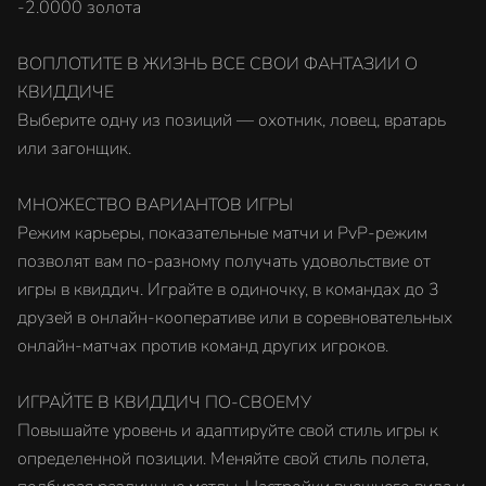
-2.0000 золота
ВОПЛОТИТЕ В ЖИЗНЬ ВСЕ СВОИ ФАНТАЗИИ О
КВИДДИЧЕ
Выберите одну из позиций — охотник, ловец, вратарь
или загонщик.
МНОЖЕСТВО ВАРИАНТОВ ИГРЫ
Режим карьеры, показательные матчи и PvP-режим
позволят вам по-разному получать удовольствие от
игры в квиддич. Играйте в одиночку, в командах до 3
друзей в онлайн-кооперативе или в соревновательных
онлайн-матчах против команд других игроков.
ИГРАЙТЕ В КВИДДИЧ ПО-СВОЕМУ
Повышайте уровень и адаптируйте свой стиль игры к
определенной позиции. Меняйте свой стиль полета,