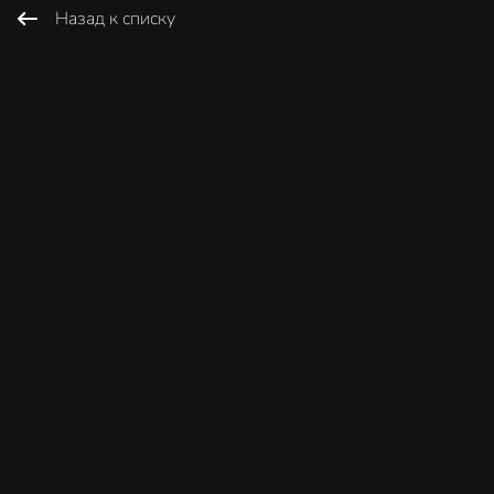
Назад к списку