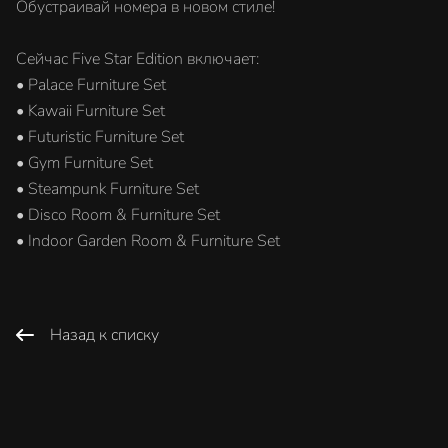
Обустраивай номера в новом стиле!
Сейчас Five Star Edition включает:
• Palace Furniture Set
• Kawaii Furniture Set
• Futuristic Furniture Set
• Gym Furniture Set
• Steampunk Furniture Set
• Disco Room & Furniture Set
• Indoor Garden Room & Furniture Set
Назад к списку