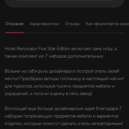
Описание
Характеристики
Отзывы
Как оформляются зака
Hotel Renovator Five Star Edition включает саму игру, а
также комплект из 7 наборов дополнительных.
Возьми на себя роль дизайнера и построй отель своей
мечты! Преобрази ветхую гостиницу в настоящий магнит
для туристов, используя тысячи предметов мебели и
украшений, и получи оценку в пять звезд!
Воплощай еще больше дизайнерских идей благодаря 7
наборам потрясающих предметов мебели и вариантов
отделок, которые помогут сделать отель неповторимым!