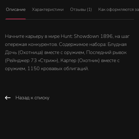
Описание
Характеристики
Отзывы (1)
Как оформляются з
Начните карьеру в мире Hunt: Showdown 1896, на шаг
опережая конкурентов. Содержимое набора: Блудная
Дочь (Охотница) вместе с оружием, Последний рывок
(Рейнджер 73 «Стриж»), Картер (Охотник) вместе с
оружием, 1150 кровавых облигаций.
Назад к списку