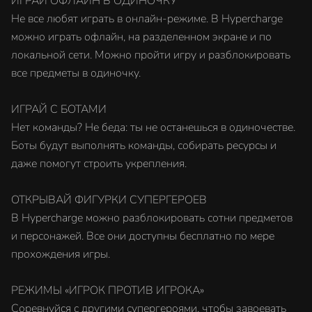
ИГРАЙ ОФЛАЙН В ОДИНОЧКУ
Не все любят играть в онлайн-режиме. В Hypercharge
можно играть офлайн, на разделенном экране и по
локальной сети. Можно пройти игру и разблокировать
все предметы в одиночку.
ИГРАЙ С БОТАМИ
Нет команды? Не беда: ты не останешься в одиночестве.
Боты будут выполнять команды, собирать ресурсы и
даже помогут строить укрепления.
ОТКРЫВАЙ ФИГУРКИ СУПЕРГЕРОЕВ
В Hypercharge можно разблокировать сотни предметов
и персонажей. Все они доступны бесплатно по мере
прохождения игры.
РЕЖИМЫ «ИГРОК ПРОТИВ ИГРОКА»
Соревнуйся с другими супергероями, чтобы завоевать