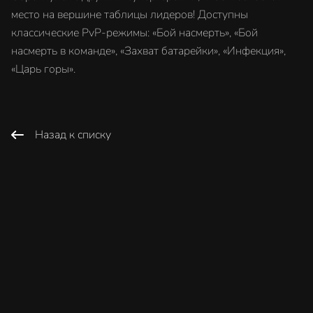
место на вершине таблицы лидеров! Доступны
классические PvP-режимы: «Бой насмерть», «Бой
насмерть в команде», «Захват батарейки», «Инфекция»,
«Царь горы».
Назад к списку