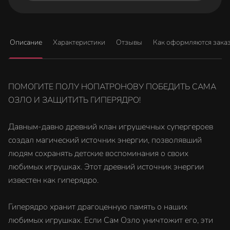
Описание
Характеристики
Отзывы
Как оформляются зака
ПОМОГИТЕ ПОЛУ НОПАТРОНОВУ ПОБЕДИТЬ САМА
ОЗЛО И ЗАЩИТИТЬ ГИПЕРЯДРО!
Давным-давно древний клан игрушечных супергероев
создал магический источник энергии, позволявший
людям сохранять детские воспоминания о своих
любимых игрушках. Этот древний источник энергии
известен как гиперядро.
Гиперядро хранит драгоценную память о наших
любимых игрушках. Если Сам Озло уничтожит его, эти