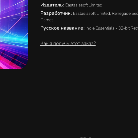
Издатель
:
Eastasiasoft Limited
Разработчик
:
Eastasiasoft Limited, Renegade Sec
Games
Русское название
:
Indie Essentials - 32-bit Ret
Как я получу этот заказ?