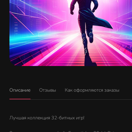
Описание
Отзывы
Как оформляются заказы
Лучшая коллекция 32-битных игр!