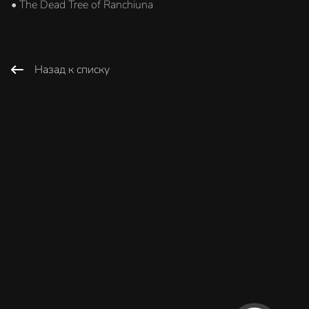
• The Dead Tree of Ranchiuna
Назад к списку