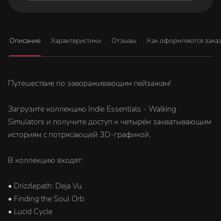
Описание
Характеристики
Отзывы
Как оформляются зака
Путешествие по завораживающим пейзажам!
Загрузите коллекцию Indie Essentials - Walking
Simulators и получите доступ к четырём захватывающим
историям с потрясающей 3D-графикой.
В коллекцию входят:
• Drizzlepath: Deja Vu
• Finding the Soul Orb
• Lucid Cycle