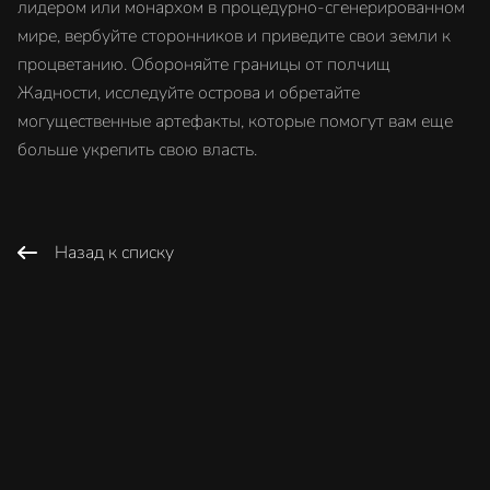
лидером или монархом в процедурно-сгенерированном
мире, вербуйте сторонников и приведите свои земли к
процветанию. Обороняйте границы от полчищ
Жадности, исследуйте острова и обретайте
могущественные артефакты, которые помогут вам еще
больше укрепить свою власть.
Назад к списку