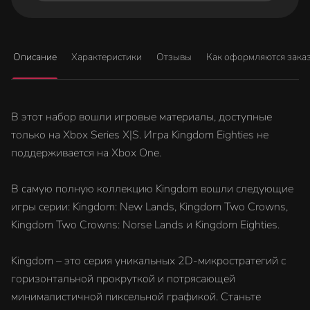
Описание
Характеристики
Отзывы
Как оформляются зака
В этот набор вошли игровые материалы, доступные
только на Xbox Series X|S. Игра Kingdom Eighties не
поддерживается на Xbox One.
В самую полную коллекцию Kingdom вошли следующие
игры серии: Kingdom: New Lands, Kingdom Two Crowns,
Kingdom Two Crowns: Norse Lands и Kingdom Eighties.
Kingdom – это серия уникальных 2D-микростратегий с
горизонтальной прокруткой и потрясающей
минималистичной пиксельной графикой. Станьте