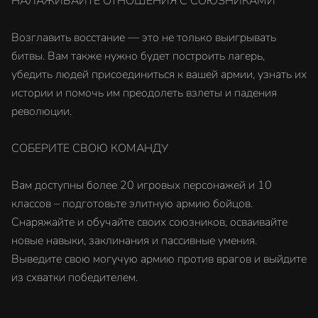
НАЛАЖИВАЙТЕ ОТНОШЕНИЯ С СОЮЗНИКАМИ
Возглавить восстание — это не только выигрывать
битвы. Вам также нужно будет построить лагерь,
убедить людей присоединиться к вашей армии, узнать их
истории и помочь им преодолеть взлеты и падения
революции.
СОБЕРИТЕ СВОЮ КОМАНДУ
Вам доступны более 20 игровых персонажей и 10
классов – подготовьте элитную армию бойцов.
Снаряжайте и обучайте своих союзников, осваивайте
новые навыки, заклинания и пассивные умения.
Выведите свою могучую армию против врагов и выйдите
из схватки победителем.