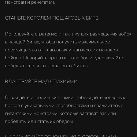
монстрам и ренегатам.
СТАНЬТЕ КОРОЛЕМ ПОШАГОВЫХ БИТВ
Используйте стратегию и тактику для размещения войск
в каждой битве, чтобы получить максимальное
преимущество от классовых и магических навыков
бойцов. Покоряйте врага на поле боя и одерживайте
победы в сложных пошаговых битвах.
ВЛАСТВУЙТЕ НАД СТИХИЯМИ
Осаждайте исполинские замки, побеждайте коварных
боссов с уникальными способностями и сражайтесь с
гигантскими монстрами, которые заставят вас или
победить, или стать их обедом.