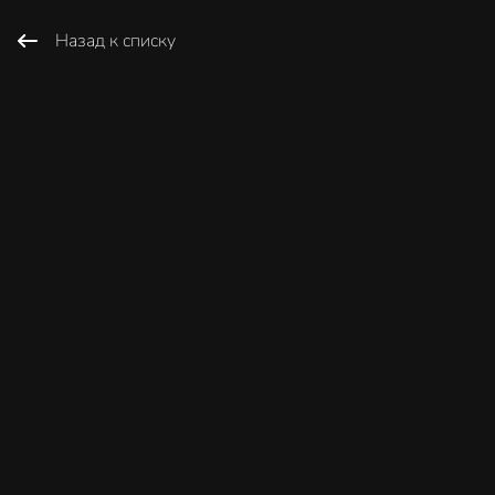
Назад к списку