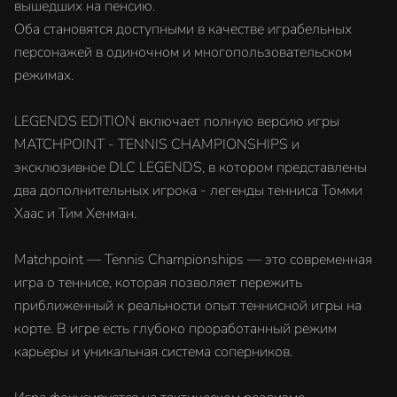
вышедших на пенсию.
Оба становятся доступными в качестве играбельных
персонажей в одиночном и многопользовательском
режимах.
LEGENDS EDITION включает полную версию игры
MATCHPOINT - TENNIS CHAMPIONSHIPS и
эксклюзивное DLC LEGENDS, в котором представлены
два дополнительных игрока - легенды тенниса Томми
Хаас и Тим Хенман.
Matchpoint — Tennis Championships — это современная
игра о теннисе, которая позволяет пережить
приближенный к реальности опыт теннисной игры на
корте. В игре есть глубоко проработанный режим
карьеры и уникальная система соперников.