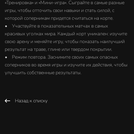
«Тренировка» и «Мини-игра». Сыграйте в самые разные
игры, чтобы отточить свои навыки и стать силой, с
которой соперникам придется считаться на корте.
• Участвуйте в показательных матчах в самых
красивых уголках мира. Каждый корт уникален: изучите
свою арену и меняйте игру, чтобы показать наилучший
результат на траве, глине или твердом покрытии.
• Режим повтора. Заснимите своих самых опасных
соперников во время игры и изучите их действия, чтобы
улучшить собственные результаты.
Назад к списку