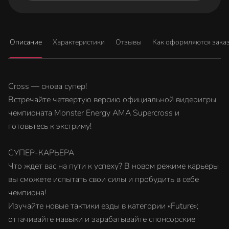
Описание
Характеристики
Отзывы
Как оформляются зака
Cross — снова супер!
Встречайте четвертую версию официальной видеоигры
чемпионата Monster Energy AMA Supercross и
готовьтесь к экстриму!
СУПЕР-КАРЬЕРА
Что ждет вас на пути к успеху? В новом режиме карьеры
вы сможете испытать свои силы и пробудить в себе
чемпиона!
Изучайте новые тактики езды в категории «Future»;
оттачивайте навыки и зарабатывайте спонсорские