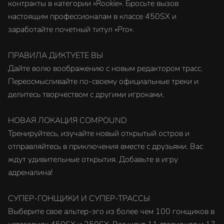
контракты в категории «Rookie». Бросьте вызов
настоящим профессионалам в классе 450SX и
заработайте почетный титул «Pro».
ПРАВИЛА ДИКТУЕТЕ ВЫ
Дайте волю воображению с новым редактором трасс.
Переосмысливайте по-своему официальные треки и
делитесь творчеством с другими игроками.
НОВАЯ ЛОКАЦИЯ COMPOUND
Тренируйтесь, изучайте новый открытый остров и
отправляйтесь в приключения вместе с друзьями. Вас
ждут удивительные открытия. Добавьте в игру
адреналина!
СУПЕР-ГОНЩИКИ И СУПЕР-ТРАССЫ
Выберите свое альтер-эго из более чем 100 гонщиков в